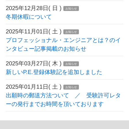
2025年12月28日( 日 )
お知らせ
冬期休暇について
2025年11月01日( 土 )
お知らせ
プロフェッショナル・エンジニアとは？のイ
ンタビュー記事掲載のお知らせ
2025年03月27日( 木 )
お知らせ
新しいP.E.登録体験記を追加しました
2025年01月11日( 土 )
お知らせ
出願時の郵送方法ついて ／ 受験許可レタ
ーの発行までお時間を頂いております